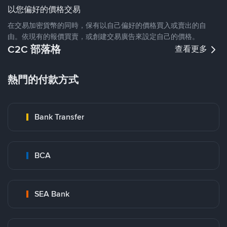
以您偏好的價格交易
在交易加密貨幣的同時，保有以自己偏好的價格買入或賣出的自
由。依現有的報價買賣，或創建交易廣告來設定自己的價格。
C2C 部落格
查看更多
熱門的付款方式
Bank Transfer
BCA
SEA Bank