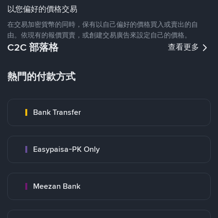
以您偏好的價格交易
在交易加密貨幣的同時，保有以自己偏好的價格買入或賣出的自
由。依現有的報價買賣，或創建交易廣告來設定自己的價格。
C2C 部落格
查看更多
熱門的付款方式
Bank Transfer
Easypaisa-PK Only
Meezan Bank