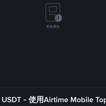
暫無廣告
SDT - 使用Airtime Mobile T