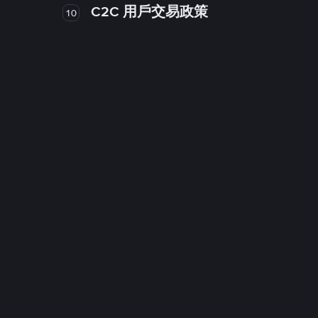
C2C 用戶交易政策
10