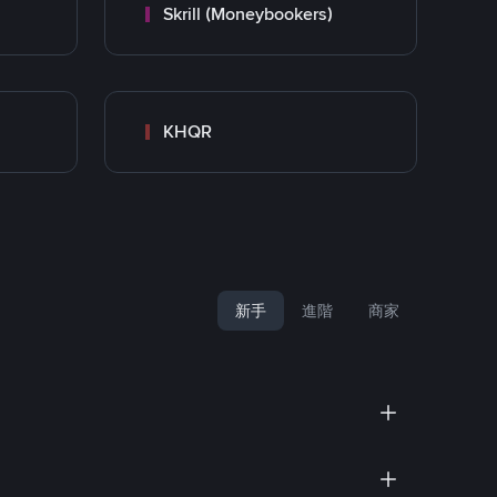
Skrill (Moneybookers)
KHQR
新手
進階
商家