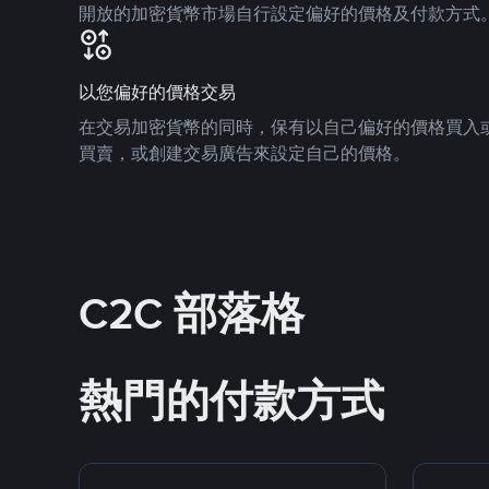
開放的加密貨幣市場自行設定偏好的價格及付款方式
以您偏好的價格交易
在交易加密貨幣的同時，保有以自己偏好的價格買入
買賣，或創建交易廣告來設定自己的價格。
C2C 部落格
熱門的付款方式