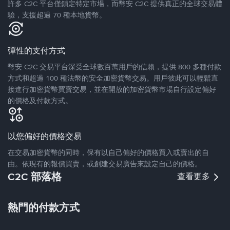
許多 C2C 平台僅鎖定特定市場，而幣安 C2C 提供真正的全球交易體
驗，支援超過 70 種本地貨幣。
彈性的支付方式
幣安 C2C 交易平台深受全球數百萬用戶的信賴，提供 800 多種付款
方式和超過 100 種法幣的安全加密貨幣交易。用戶彼此可以輕鬆直
接進行加密貨幣買賣交易，並在開放的加密貨幣市場自行設定偏好
的價格及付款方式。
以您偏好的價格交易
在交易加密貨幣的同時，保有以自己偏好的價格買入或賣出的自
由。依現有的報價買賣，或創建交易廣告來設定自己的價格。
C2C 部落格
查看更多
熱門的付款方式