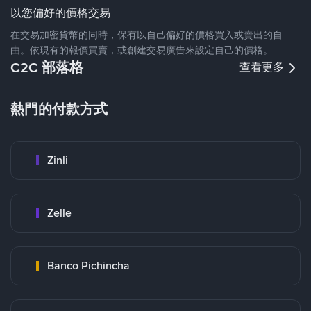
以您偏好的價格交易
在交易加密貨幣的同時，保有以自己偏好的價格買入或賣出的自
由。依現有的報價買賣，或創建交易廣告來設定自己的價格。
C2C 部落格
查看更多
熱門的付款方式
Zinli
Zelle
Banco Pichincha