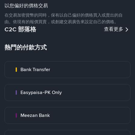
以您偏好的價格交易
在交易加密貨幣的同時，保有以自己偏好的價格買入或賣出的自
由。依現有的報價買賣，或創建交易廣告來設定自己的價格。
C2C 部落格
查看更多
熱門的付款方式
Bank Transfer
Easypaisa-PK Only
Meezan Bank