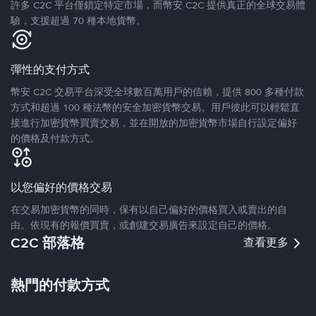
許多 C2C 平台僅鎖定特定市場，而幣安 C2C 提供真正的全球交易體
驗，支援超過 70 種本地貨幣。
彈性的支付方式
幣安 C2C 交易平台深受全球數百萬用戶的信賴，提供 800 多種付款
方式和超過 100 種法幣的安全加密貨幣交易。用戶彼此可以輕鬆直
接進行加密貨幣買賣交易，並在開放的加密貨幣市場自行設定偏好
的價格及付款方式。
以您偏好的價格交易
在交易加密貨幣的同時，保有以自己偏好的價格買入或賣出的自
由。依現有的報價買賣，或創建交易廣告來設定自己的價格。
C2C 部落格
查看更多
熱門的付款方式