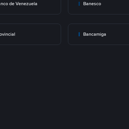
nco de Venezuela
Banesco
ovincial
Bancamiga