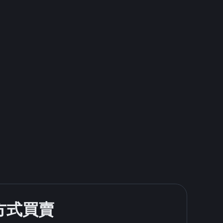
款方式買賣