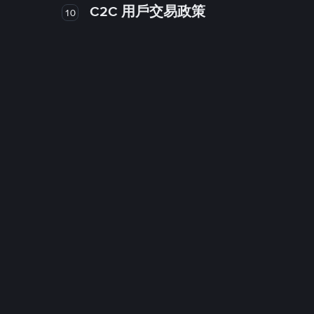
C2C 用戶交易政策
10