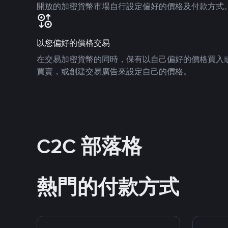
開放的加密貨幣市場自行設定偏好的價格及付款方式
以您偏好的價格交易
在交易加密貨幣的同時，保有以自己偏好的價格買入
買賣，或創建交易廣告來設定自己的價格。
C2C 部落格
熱門的付款方式