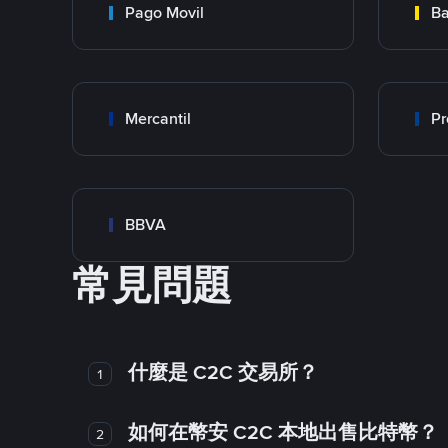
Pago Movil
Ba
Mercantil
Pr
BBVA
常見問題
什麼是 C2C 交易所？
1
如何在幣安 C2C 本地出售比特幣？
2