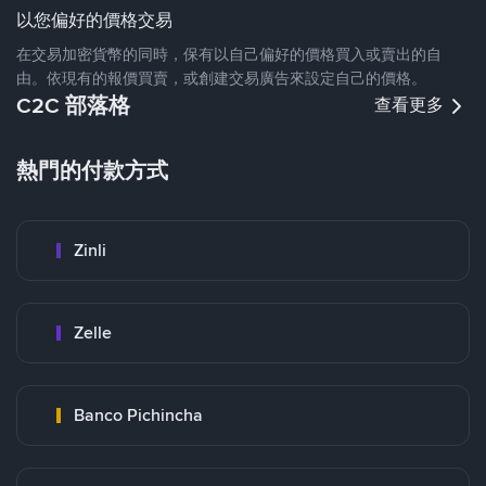
以您偏好的價格交易
在交易加密貨幣的同時，保有以自己偏好的價格買入或賣出的自
由。依現有的報價買賣，或創建交易廣告來設定自己的價格。
C2C 部落格
查看更多
熱門的付款方式
Zinli
Zelle
Banco Pichincha