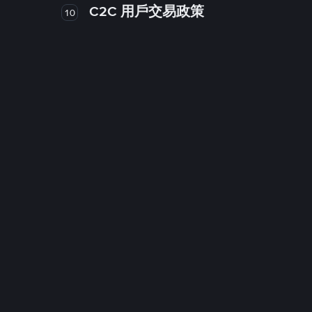
C2C 用戶交易政策
10