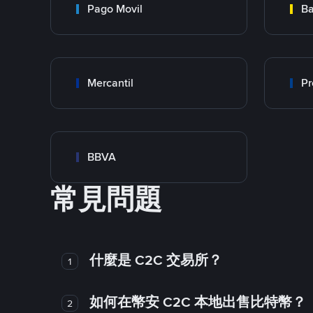
Pago Movil
Ba
Mercantil
Pr
BBVA
常見問題
什麼是 C2C 交易所？
1
如何在幣安 C2C 本地出售比特幣？
2