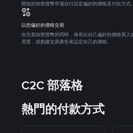
開放的加密貨幣市場自行設定偏好的價格及付款方式
以您偏好的價格交易
在交易加密貨幣的同時，保有以自己偏好的價格買入
買賣，或創建交易廣告來設定自己的價格。
C2C 部落格
熱門的付款方式