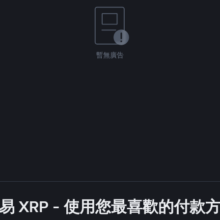
暫無廣告
易 XRP - 使用您最喜歡的付款