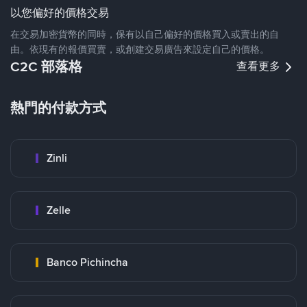
以您偏好的價格交易
在交易加密貨幣的同時，保有以自己偏好的價格買入或賣出的自
由。依現有的報價買賣，或創建交易廣告來設定自己的價格。
C2C 部落格
查看更多
熱門的付款方式
Zinli
Zelle
Banco Pichincha