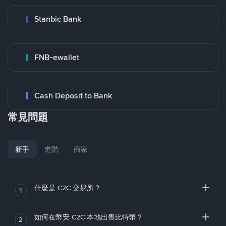
Stanbic Bank
FNB-ewallet
Cash Deposit to Bank
常見問題
新手
進階
商家
什麼是 C2C 交易所？
1
如何在幣安 C2C 本地出售比特幣？
2