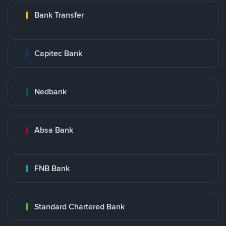
Bank Transfer
Capitec Bank
Nedbank
Absa Bank
FNB Bank
Standard Chartered Bank