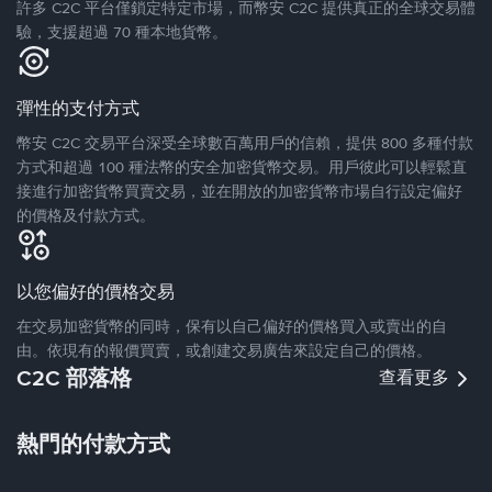
許多 C2C 平台僅鎖定特定市場，而幣安 C2C 提供真正的全球交易體
驗，支援超過 70 種本地貨幣。
彈性的支付方式
幣安 C2C 交易平台深受全球數百萬用戶的信賴，提供 800 多種付款
方式和超過 100 種法幣的安全加密貨幣交易。用戶彼此可以輕鬆直
接進行加密貨幣買賣交易，並在開放的加密貨幣市場自行設定偏好
的價格及付款方式。
以您偏好的價格交易
在交易加密貨幣的同時，保有以自己偏好的價格買入或賣出的自
由。依現有的報價買賣，或創建交易廣告來設定自己的價格。
C2C 部落格
查看更多
熱門的付款方式