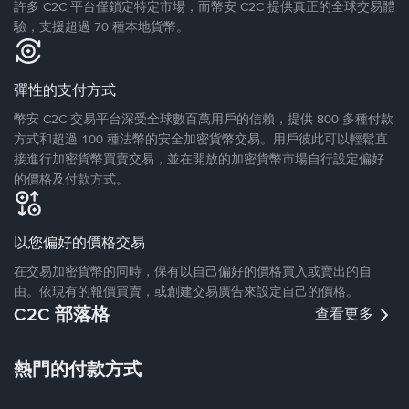
許多 C2C 平台僅鎖定特定市場，而幣安 C2C 提供真正的全球交易體
驗，支援超過 70 種本地貨幣。
彈性的支付方式
幣安 C2C 交易平台深受全球數百萬用戶的信賴，提供 800 多種付款
方式和超過 100 種法幣的安全加密貨幣交易。用戶彼此可以輕鬆直
接進行加密貨幣買賣交易，並在開放的加密貨幣市場自行設定偏好
的價格及付款方式。
以您偏好的價格交易
在交易加密貨幣的同時，保有以自己偏好的價格買入或賣出的自
由。依現有的報價買賣，或創建交易廣告來設定自己的價格。
C2C 部落格
查看更多
熱門的付款方式