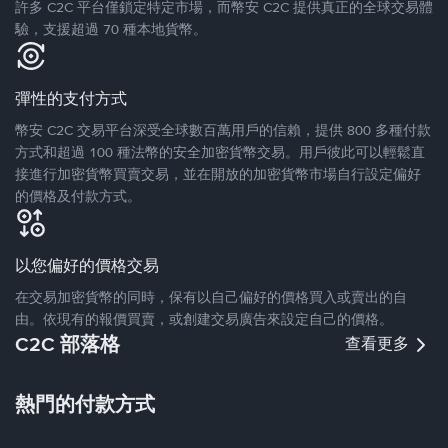
許多 C2C 平台僅鎖定特定市場，而幣安 C2C 提供真正的全球交易體
驗，支援超過 70 種本地貨幣。
彈性的支付方式
幣安 C2C 交易平台深受全球數百萬用戶的信賴，提供 800 多種付款
方式和超過 100 種法幣的安全加密貨幣交易。用戶彼此可以輕鬆直
接進行加密貨幣買賣交易，並在開放的加密貨幣市場自行設定偏好
的價格及付款方式。
以您偏好的價格交易
在交易加密貨幣的同時，保有以自己偏好的價格買入或賣出的自
由。依現有的報價買賣，或創建交易廣告來設定自己的價格。
C2C 部落格
查看更多
熱門的付款方式