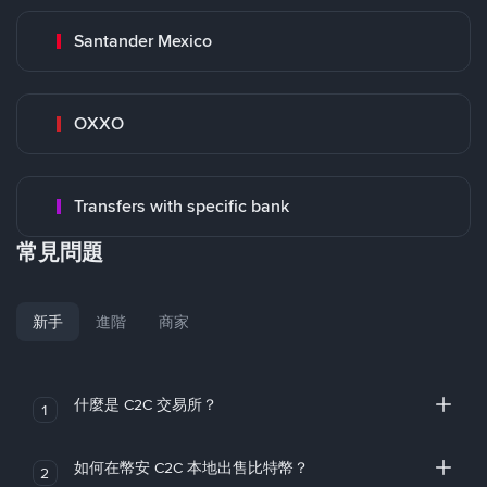
Santander Mexico
OXXO
Transfers with specific bank
常見問題
新手
進階
商家
什麼是 C2C 交易所？
1
如何在幣安 C2C 本地出售比特幣？
2