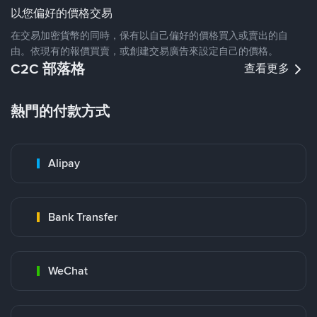
以您偏好的價格交易
在交易加密貨幣的同時，保有以自己偏好的價格買入或賣出的自
由。依現有的報價買賣，或創建交易廣告來設定自己的價格。
C2C 部落格
查看更多
熱門的付款方式
Alipay
Bank Transfer
WeChat