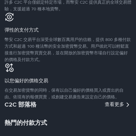
許多 C2C 平台僅鎖定特定市場，而幣安 C2C 提供真正的全球交易體
驗，支援超過 70 種本地貨幣。
彈性的支付方式
幣安 C2C 交易平台深受全球數百萬用戶的信賴，提供 800 多種付款
方式和超過 100 種法幣的安全加密貨幣交易。用戶彼此可以輕鬆直
接進行加密貨幣買賣交易，並在開放的加密貨幣市場自行設定偏好
的價格及付款方式。
以您偏好的價格交易
在交易加密貨幣的同時，保有以自己偏好的價格買入或賣出的自
由。依現有的報價買賣，或創建交易廣告來設定自己的價格。
C2C 部落格
查看更多
熱門的付款方式