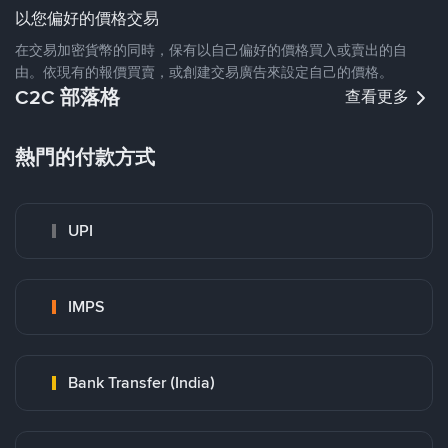
以您偏好的價格交易
在交易加密貨幣的同時，保有以自己偏好的價格買入或賣出的自
由。依現有的報價買賣，或創建交易廣告來設定自己的價格。
C2C 部落格
查看更多
熱門的付款方式
UPI
IMPS
Bank Transfer (India)