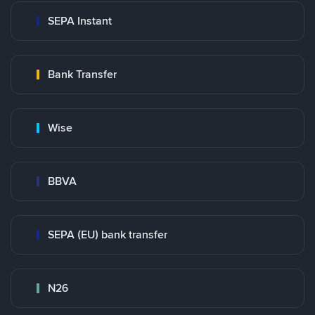
SEPA Instant
Bank Transfer
Wise
BBVA
SEPA (EU) bank transfer
N26