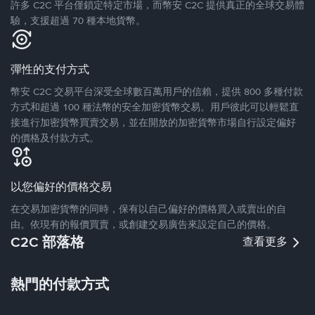
許多 C2C 平台僅鎖定特定市場，而幣安 C2C 提供真正的全球交易體
驗，支援超過 70 種本地貨幣。
彈性的支付方式
幣安 C2C 交易平台深受全球數百萬用戶的信賴，提供 800 多種付款
方式和超過 100 種法幣的安全加密貨幣交易。用戶彼此可以輕鬆直
接進行加密貨幣買賣交易，並在開放的加密貨幣市場自行設定偏好
的價格及付款方式。
以您偏好的價格交易
在交易加密貨幣的同時，保有以自己偏好的價格買入或賣出的自
由。依現有的報價買賣，或創建交易廣告來設定自己的價格。
C2C 部落格
查看更多
熱門的付款方式