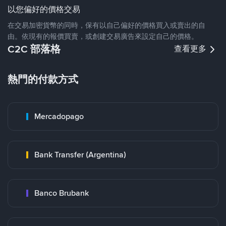
以您偏好的價格交易
在交易加密貨幣的同時，保有以自己偏好的價格買入或賣出的自
由。依現有的報價買賣，或創建交易廣告來設定自己的價格。
C2C 部落格
查看更多
熱門的付款方式
Mercadopago
Bank Transfer (Argentina)
Banco Brubank