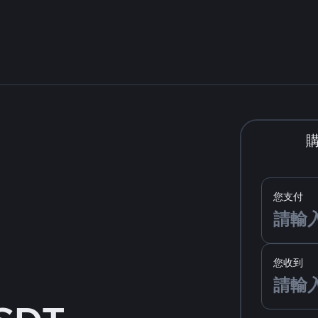
您支付
您收到