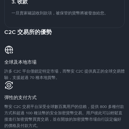
3. 收款
一旦賣家確認收到款項，被保管的貨幣將被發放給您。
C2C 交易所的優勢
全球及本地市場
許多 C2C 平台僅鎖定特定市場，而幣安 C2C 提供真正的全球交易體
驗，支援超過 70 種本地貨幣。
彈性的支付方式
幣安 C2C 交易平台深受全球數百萬用戶的信賴，提供 800 多種付款
方式和超過 100 種法幣的安全加密貨幣交易。用戶彼此可以輕鬆直
接進行加密貨幣買賣交易，並在開放的加密貨幣市場自行設定偏好
的價格及付款方式。