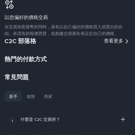
以您偏好的價格交易
在交易加密貨幣的同時，保有以自己偏好的價格買入或賣出的自
由。依現有的報價買賣，或創建交易廣告來設定自己的價格。
C2C 部落格
查看更多
熱門的付款方式
常見問題
新手
進階
商家
什麼是 C2C 交易所？
1