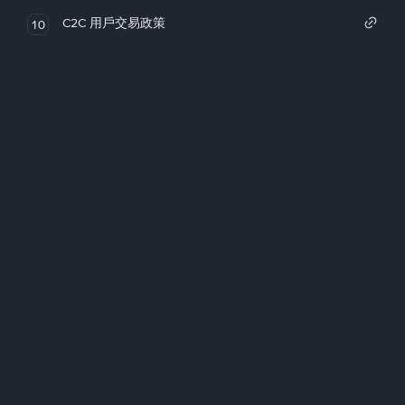
C2C 用戶交易政策
10