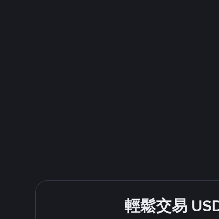
輕鬆交易 US