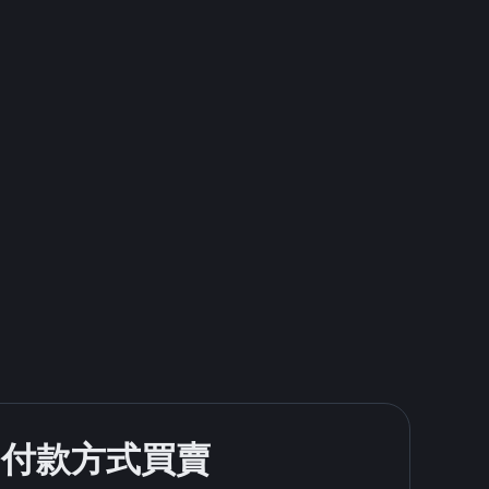
歡的付款方式買賣