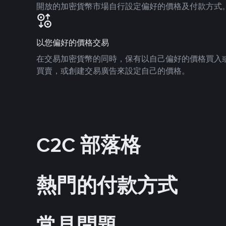
開放的加密貨幣市場自行設定偏好的價格及付款方式
以您偏好的價格交易
在交易加密貨幣的同時，保有以自己偏好的價格買入
買賣，或創建交易廣告來設定自己的價格。
C2C 部落格
熱門的付款方式