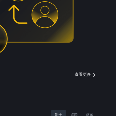
查看更多
新手
進階
商家