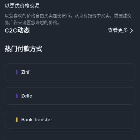
以更优价格交易
以您喜欢的价格自由买卖加密货币。从现有报价中买卖，或创建交
易广告来设置您理想的价格。
C2C动态
查看更多
热门付款方式
Zinli
Zelle
Bank Transfer