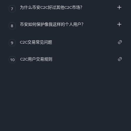
为什么币安C2C好过其他C2C市场？
7
币安如何保护像我这样的个人用户？
8
C2C交易常见问题
9
C2C用户交易规则
10