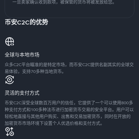
一旦卖家确认收到款项，被保管的货币将被发放给您。
币安C2C的优势
全球与本地市场
众多C2C平台瞄准的是特定市场，而币安C2C提供名副其实的全球交
易体验，支持70多种当地货币。
灵活的支付方式
币安C2C深受全球数百万用户的信任，它提供了一个可以使用800多
种支付方式和100多种法币进行加密货币交易的安全平台。用户可以
轻松地直接与其他用户购买、出售和交易加密货币，同时在开放的
加密货币市场环境下设置个人优选价格和支付方式。