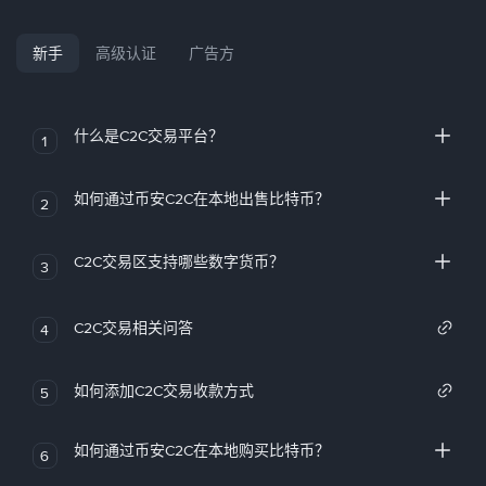
新手
高级认证
广告方
什么是C2C交易平台？
1
如何通过币安C2C在本地出售比特币？
2
C2C交易区支持哪些数字货币？
3
C2C交易相关问答
4
如何添加C2C交易收款方式
5
如何通过币安C2C在本地购买比特币？
6