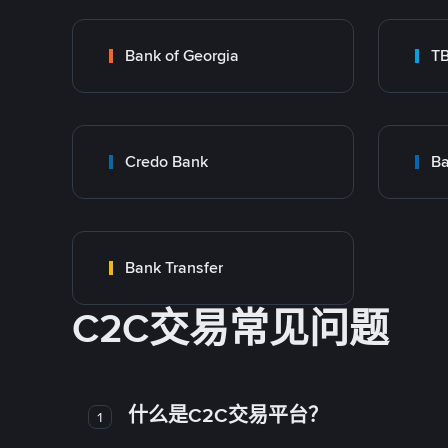
Bank of Georgia
T
Credo Bank
Ba
Bank Transfer
C2C交易常见问题
什么是C2C交易平台？
1