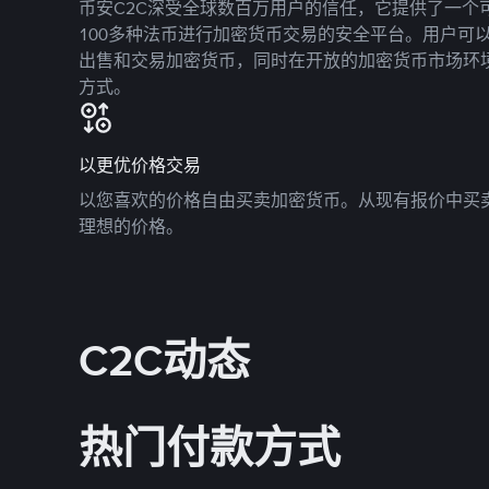
币安C2C深受全球数百万用户的信任，它提供了一个可
100多种法币进行加密货币交易的安全平台。用户可
出售和交易加密货币，同时在开放的加密货币市场环
方式。
以更优价格交易
以您喜欢的价格自由买卖加密货币。从现有报价中买
理想的价格。
C2C动态
热门付款方式