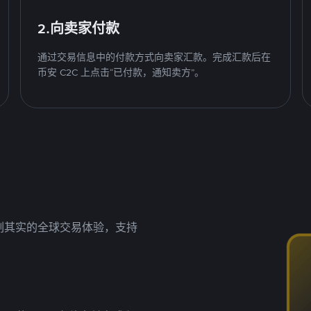
2.向卖家付款
通过交易信息中的付款方式向卖家汇款。完成汇款后在
币安 C2C 上点击“已付款，通知卖方”。
名副其实的全球交易体验，支持