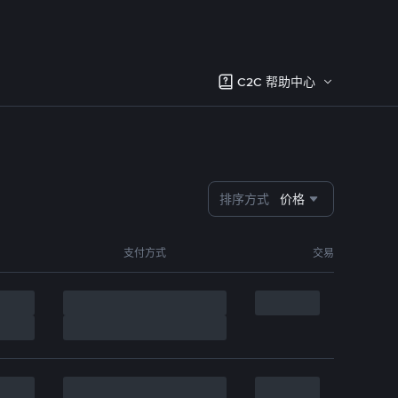
C2C 帮助中心
排序方式
价格
支付方式
交易