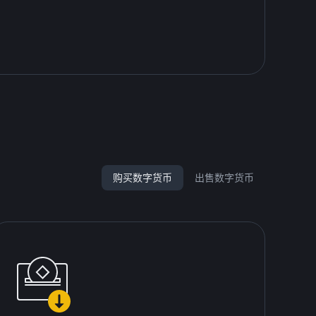
B
购买数字货币
出售数字货币