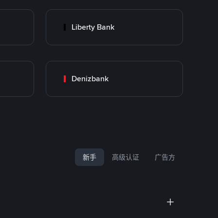
Liberty Bank
Denizbank
新手
高级认证
广告方