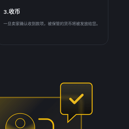
3.收币
一旦卖家确认收到款项，被保管的货币将被发放给您。