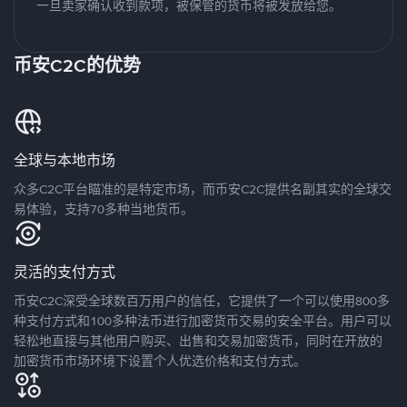
一旦卖家确认收到款项，被保管的货币将被发放给您。
币安C2C的优势
全球与本地市场
众多C2C平台瞄准的是特定市场，而币安C2C提供名副其实的全球交
易体验，支持70多种当地货币。
灵活的支付方式
币安C2C深受全球数百万用户的信任，它提供了一个可以使用800多
种支付方式和100多种法币进行加密货币交易的安全平台。用户可以
轻松地直接与其他用户购买、出售和交易加密货币，同时在开放的
加密货币市场环境下设置个人优选价格和支付方式。