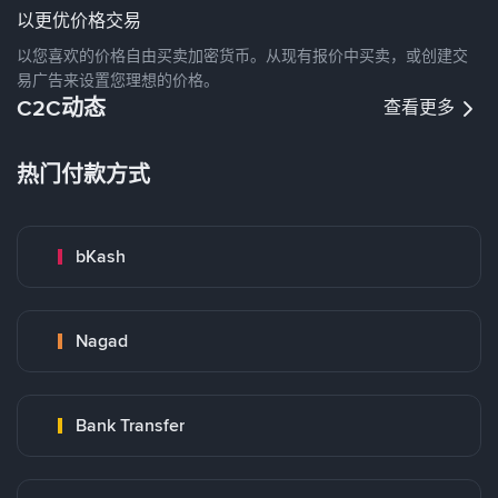
以更优价格交易
以您喜欢的价格自由买卖加密货币。从现有报价中买卖，或创建交
易广告来设置您理想的价格。
C2C动态
查看更多
热门付款方式
bKash
Nagad
Bank Transfer