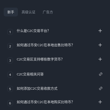
新手
高级认证
广告方
什么是C2C交易平台？
1
如何通过币安C2C在本地出售比特币？
2
C2C交易区支持哪些数字货币？
3
C2C交易相关问答
4
如何添加C2C交易收款方式
5
如何通过币安C2C在本地购买比特币？
6