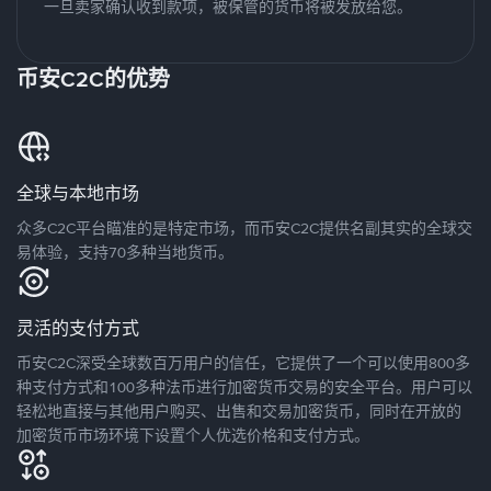
一旦卖家确认收到款项，被保管的货币将被发放给您。
币安C2C的优势
全球与本地市场
众多C2C平台瞄准的是特定市场，而币安C2C提供名副其实的全球交
易体验，支持70多种当地货币。
灵活的支付方式
币安C2C深受全球数百万用户的信任，它提供了一个可以使用800多
种支付方式和100多种法币进行加密货币交易的安全平台。用户可以
轻松地直接与其他用户购买、出售和交易加密货币，同时在开放的
加密货币市场环境下设置个人优选价格和支付方式。