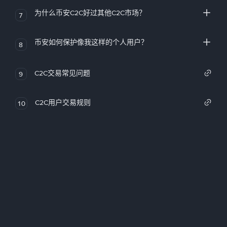
为什么币安C2C好过其他C2C市场？
7
币安如何保护像我这样的个人用户？
8
C2C交易常见问题
9
C2C用户交易规则
10