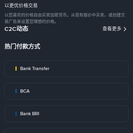
以更优价格交易
以您喜欢的价格自由买卖加密货币。从现有报价中买卖，或创建交
易广告来设置您理想的价格。
C2C动态
查看更多
热门付款方式
Bank Transfer
BCA
Bank BRI