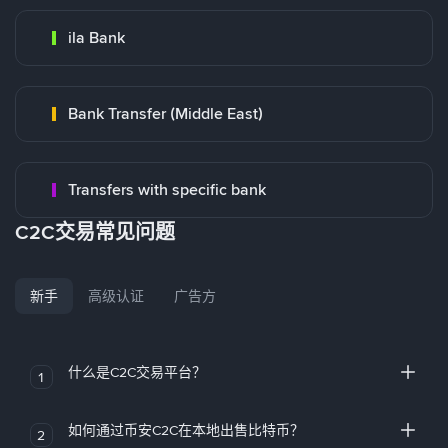
ila Bank
Bank Transfer (Middle East)
Transfers with specific bank
C2C交易常见问题
新手
高级认证
广告方
什么是C2C交易平台？
1
如何通过币安C2C在本地出售比特币？
2