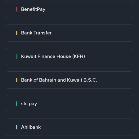
BenefitPay
Bank Transfer
Kuwait Finance House (KFH)
Bank of Bahrain and Kuwait B.S.C.
stc pay
Ahlibank