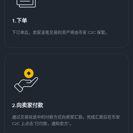
1.下单
下订单后，卖家该笔交易的资产将由币安 C2C 保管。
2.向卖家付款
通过交易信息中的付款方式向卖家汇款。完成汇款后在币安
C2C 上点击“已付款，通知卖方”。