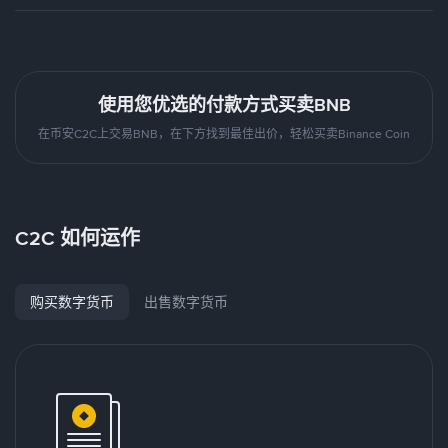
使用您优选的付款方式买卖BNB
在币安C2C上交易BNB，在下方找到最佳出价，轻松买卖Binance Coin
C2C 如何运作
购买数字货币
出售数字货币