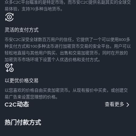
众多C2C平台瞄准的是特定市场，而币安C2C提供名副其实的全球交
易体验，支持70多种当地货币。
灵活的支付方式
币安C2C深受全球数百万用户的信任，它提供了一个可以使用800多
种支付方式和100多种法币进行加密货币交易的安全平台。用户可以
轻松地直接与其他用户购买、出售和交易加密货币，同时在开放的
加密货币市场环境下设置个人优选价格和支付方式。
以更优价格交易
以您喜欢的价格自由买卖加密货币。从现有报价中买卖，或创建交
易广告来设置您理想的价格。
C2C动态
查看更多
热门付款方式