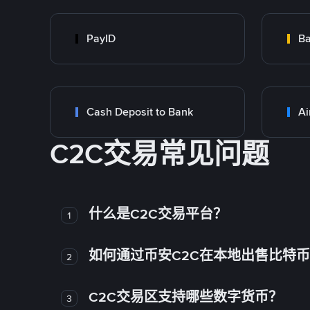
PayID
Ba
Cash Deposit to Bank
Ai
C2C交易常见问题
什么是C2C交易平台？
1
如何通过币安C2C在本地出售比特
2
C2C交易区支持哪些数字货币？
3