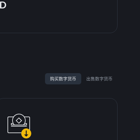
D
购买数字货币
出售数字货币