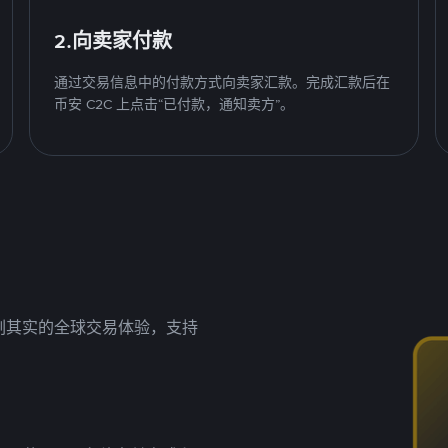
2.向卖家付款
通过交易信息中的付款方式向卖家汇款。完成汇款后在
币安 C2C 上点击“已付款，通知卖方”。
名副其实的全球交易体验，支持