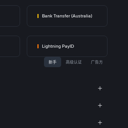
Bank Transfer (Australia)
Lightning PayID
新手
高级认证
广告方