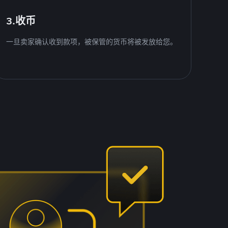
3.收币
一旦卖家确认收到款项，被保管的货币将被发放给您。