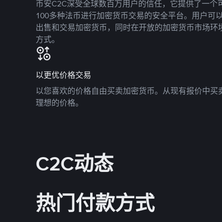
币安C2C深受全球数百万用户的信任，它提供了一个可
100多种法币进行加密货币交易的安全平台。用户可
出售和交易加密货币，同时在开放的加密货币市场环
方式。
以更优价格交易
以您喜欢的价格自由买卖加密货币。从现有报价中买
理想的价格。
C2C动态
热门付款方式