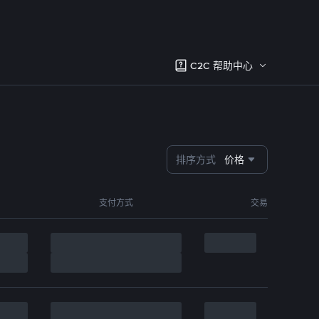
C2C 帮助中心
排序方式
价格
支付方式
交易