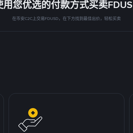
使用您优选的付款方式买卖FDUS
在币安C2C上交易FDUSD，在下方找到最佳出价，轻松买卖