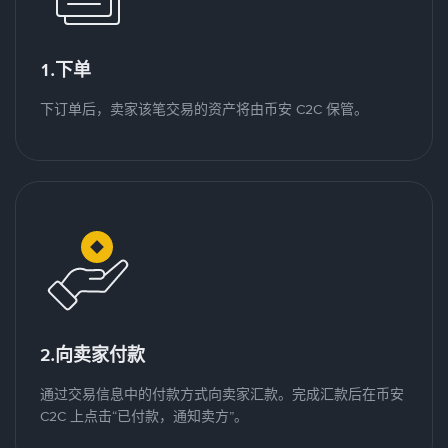
1.下单
下订单后，卖家该笔交易的资产将由币安 C2C 保管。
2.向卖家付款
通过交易信息中的付款方式向卖家汇款。完成汇款后在币安
C2C 上点击“已付款，通知卖方”。