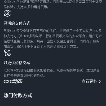
众多C2C平台瞄准的是特定市场，而币安C2C提供名副其实的全球交
易体验，支持70多种当地货币。
灵活的支付方式
币安C2C深受全球数百万用户的信任，它提供了一个可以使用800多
种支付方式和100多种法币进行加密货币交易的安全平台。用户可以
轻松地直接与其他用户购买、出售和交易加密货币，同时在开放的
加密货币市场环境下设置个人优选价格和支付方式。
以更优价格交易
以您喜欢的价格自由买卖加密货币。从现有报价中买卖，或创建交
易广告来设置您理想的价格。
C2C动态
查看更多
热门付款方式