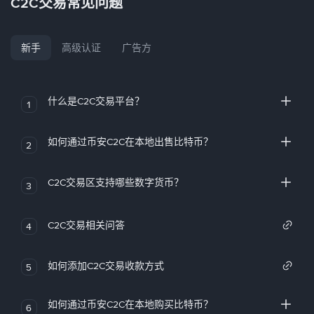
C2C交易常见问题
新手
高级认证
广告方
什么是C2C交易平台？
1
如何通过币安C2C在本地出售比特币？
2
C2C交易区支持哪些数字货币？
3
C2C交易相关问答
4
如何添加C2C交易收款方式
5
如何通过币安C2C在本地购买比特币？
6