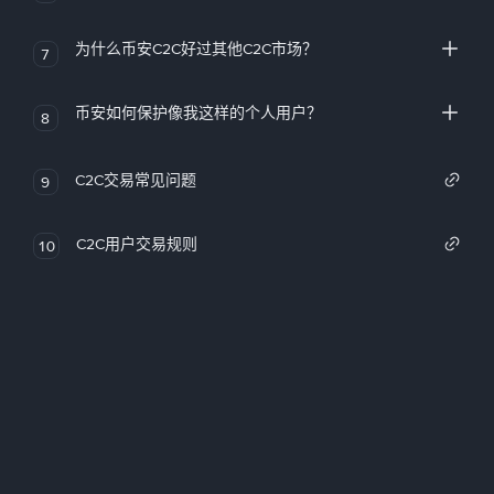
为什么币安C2C好过其他C2C市场？
7
币安如何保护像我这样的个人用户？
8
C2C交易常见问题
9
C2C用户交易规则
10