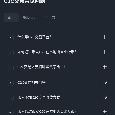
C2C交易常见问题
新手
高级认证
广告方
什么是C2C交易平台？
1
如何通过币安C2C在本地出售比特币？
2
C2C交易区支持哪些数字货币？
3
C2C交易相关问答
4
如何添加C2C交易收款方式
5
如何通过币安C2C在本地购买比特币？
6