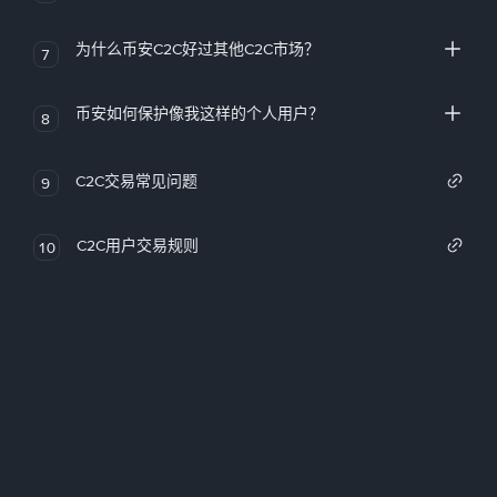
为什么币安C2C好过其他C2C市场？
7
币安如何保护像我这样的个人用户？
8
C2C交易常见问题
9
C2C用户交易规则
10