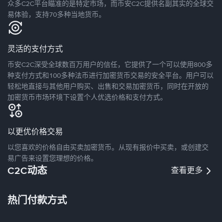
众多C2C平台瞄准的是特定市场，而币安C2C提供名副其实的全球交
易体验，支持70多种当地货币。
灵活的支付方式
币安C2C深受全球数百万用户的信任，它提供了一个可以使用800多
种支付方式和100多种法币进行加密货币交易的安全平台。用户可以
轻松地直接与其他用户购买、出售和交易加密货币，同时在开放的
加密货币市场环境下设置个人优选价格和支付方式。
以更优价格交易
以您喜欢的价格自由买卖加密货币。从现有报价中买卖，或创建交
易广告来设置您理想的价格。
C2C动态
查看更多
热门付款方式