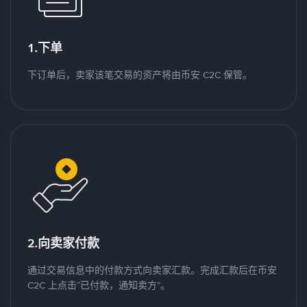
1.下单
下订单后，卖家该笔交易的资产将由币安 C2C 保管。
2.向卖家付款
通过交易信息中的付款方式向卖家汇款。完成汇款后在币安
C2C 上点击“已付款，通知卖方”。