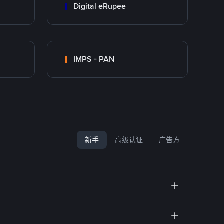
Digital eRupee
IMPS - PAN
新手
高级认证
广告方