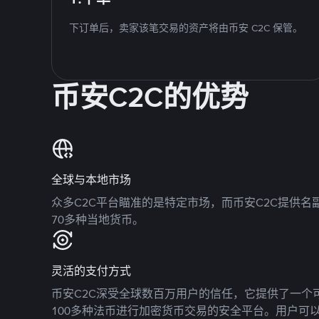
下订单后，卖家该笔交易的资产将由币安 C2C 保管。
币安C2C的优势
全球与本地市场
众多C2C平台瞄准的是特定市场，而币安C2C提供
70多种当地货币。
灵活的支付方式
币安C2C深受全球数百万用户的信任，它提供了一个可
100多种法币进行加密货币交易的安全平台。用户可