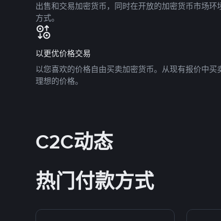
出售和交易加密货币，同时在开放的加密货币市场环
方式。
以更优价格交易
以您喜欢的价格自由买卖加密货币。从现有报价中买
理想的价格。
C2C动态
热门付款方式