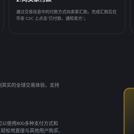
通过交易信息中的付款方式向卖家汇款。完成汇款后在
币安 C2C 上点击“已付款，通知卖方”。
名副其实的全球交易体验，支持
以使用800多种支付方式和
以轻松地直接与其他用户购买、