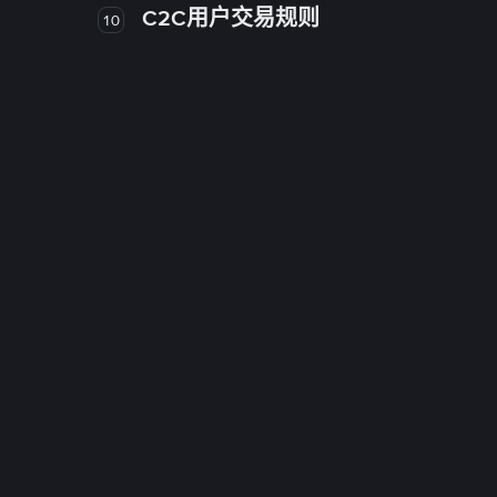
C2C用户交易规则
10