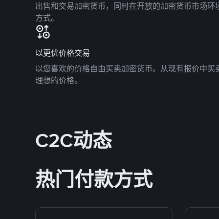
出售和交易加密货币，同时在开放的加密货币市场环
方式。
以更优价格交易
以您喜欢的价格自由买卖加密货币。从现有报价中买
理想的价格。
C2C动态
热门付款方式