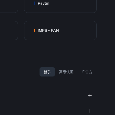
Paytm
IMPS - PAN
新手
高级认证
广告方