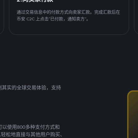
通过交易信息中的付款方式向卖家汇款。完成汇款后在
币安 C2C 上点击“已付款，通知卖方”。
名副其实的全球交易体验，支持
以使用800多种支付方式和
以轻松地直接与其他用户购买、