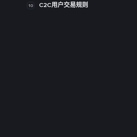
C2C用户交易规则
10