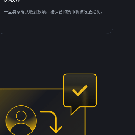
一旦卖家确认收到款项，被保管的货币将被发放给您。