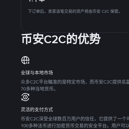
下订单后，卖家该笔交易的资产将由币安 C2C 保管。
币安C2C的优势
全球与本地市场
众多C2C平台瞄准的是特定市场，而币安C2C提供
70多种当地货币。
灵活的支付方式
币安C2C深受全球数百万用户的信任，它提供了一个可
100多种法币进行加密货币交易的安全平台。用户可