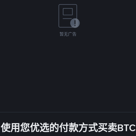
暂无广告
使用您优选的付款方式买卖BTC