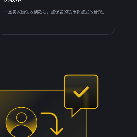
一旦卖家确认收到款项，被保管的货币将被发放给您。