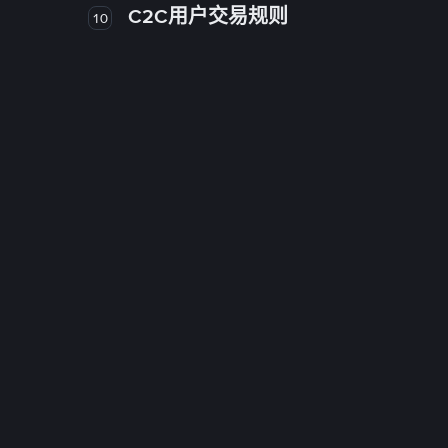
C2C用户交易规则
10