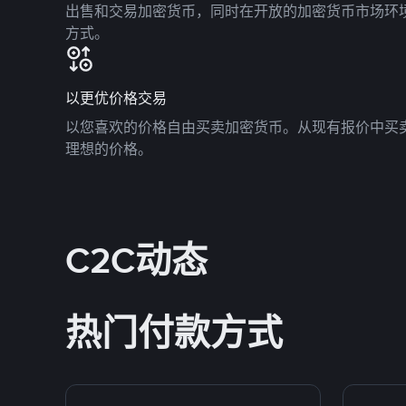
出售和交易加密货币，同时在开放的加密货币市场环
方式。
以更优价格交易
以您喜欢的价格自由买卖加密货币。从现有报价中买
理想的价格。
C2C动态
热门付款方式