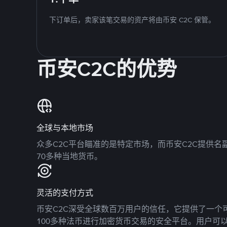
下订单后，卖家该笔交易的资产将由币安 C2C 保管。
币安C2C的优势
全球与本地市场
众多C2C平台瞄准的是特定市场，而币安C2C提供
70多种当地货币。
灵活的支付方式
币安C2C深受全球数百万用户的信任，它提供了一个可
100多种法币进行加密货币交易的安全平台。用户可