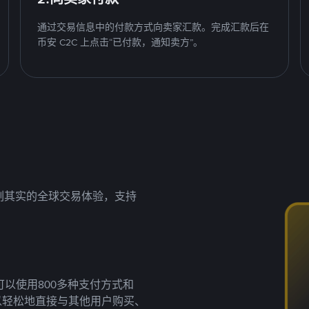
通过交易信息中的付款方式向卖家汇款。完成汇款后在
币安 C2C 上点击“已付款，通知卖方”。
名副其实的全球交易体验，支持
以使用800多种支付方式和
以轻松地直接与其他用户购买、