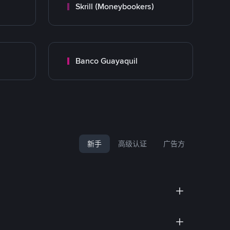
Skrill (Moneybookers)
Banco Guayaquil
新手
高级认证
广告方