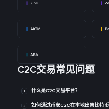
Zinli
Ze
AirTM
Ba
ABA
C2C交易常见问题
什么是C2C交易平台？
1
如何通过币安C2C在本地出售比特
2