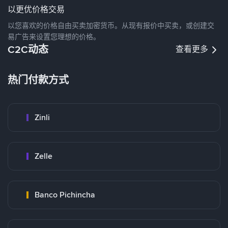
以更优价格交易
以您喜欢的价格自由买卖加密货币。从现有报价中买卖，或创建交
易广告来设置您理想的价格。
C2C动态
查看更多
热门付款方式
Zinli
Zelle
Banco Pichincha