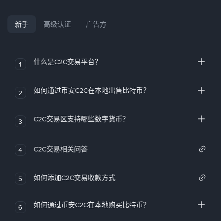
新手
高级认证
广告方
什么是C2C交易平台？
1
如何通过币安C2C在本地出售比特币？
2
C2C交易区支持哪些数字货币？
3
C2C交易相关问答
4
如何添加C2C交易收款方式
5
如何通过币安C2C在本地购买比特币？
6