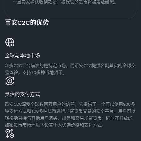
一旦卖家确认收到款项，被保管的货币将被发放给您。
币安C2C的优势
全球与本地市场
众多C2C平台瞄准的是特定市场，而币安C2C提供名副其实的全球交
易体验，支持70多种当地货币。
灵活的支付方式
币安C2C深受全球数百万用户的信任，它提供了一个可以使用800多
种支付方式和100多种法币进行加密货币交易的安全平台。用户可以
轻松地直接与其他用户购买、出售和交易加密货币，同时在开放的
加密货币市场环境下设置个人优选价格和支付方式。