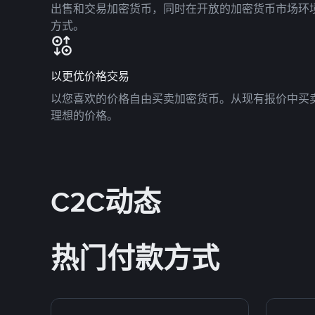
出售和交易加密货币，同时在开放的加密货币市场环
方式。
以更优价格交易
以您喜欢的价格自由买卖加密货币。从现有报价中买
理想的价格。
C2C动态
热门付款方式