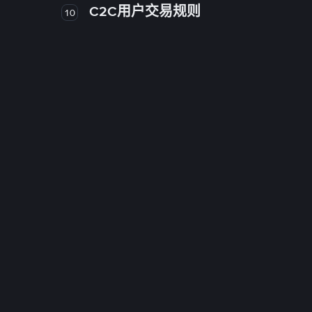
C2C用户交易规则
10