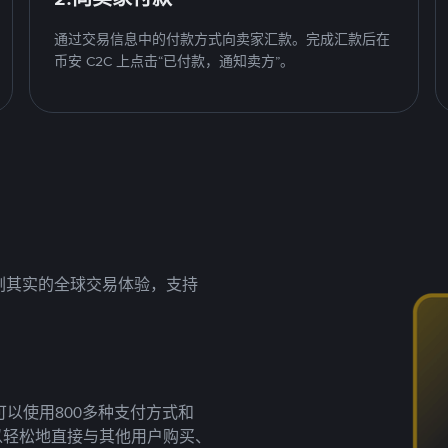
通过交易信息中的付款方式向卖家汇款。完成汇款后在
币安 C2C 上点击“已付款，通知卖方”。
名副其实的全球交易体验，支持
以使用800多种支付方式和
以轻松地直接与其他用户购买、