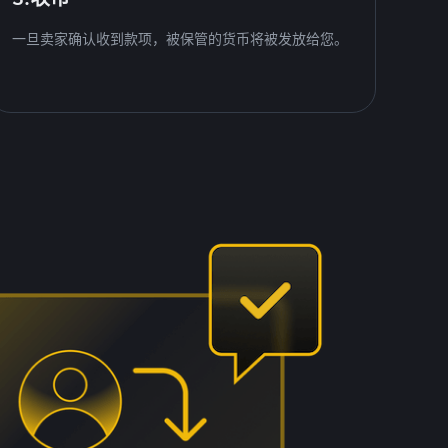
一旦卖家确认收到款项，被保管的货币将被发放给您。