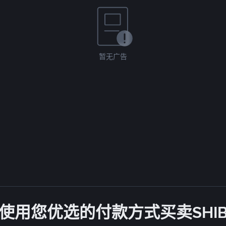
暂无广告
使用您优选的付款方式买卖SHI