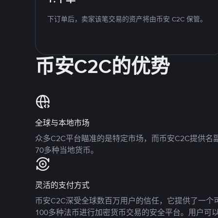
下订单后，卖家该笔交易的资产将由币安 C2C 保管。
币安C2C的优势
全球与本地市场
众多C2C平台瞄准的是特定市场，而币安C2C提供
70多种当地货币。
灵活的支付方式
币安C2C深受全球数百万用户的信任，它提供了一个可
100多种法币进行加密货币交易的安全平台。用户可