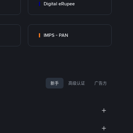
Digital eRupee
IMPS - PAN
新手
高级认证
广告方