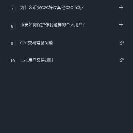
为什么币安C2C好过其他C2C市场？
7
币安如何保护像我这样的个人用户？
8
C2C交易常见问题
9
C2C用户交易规则
10