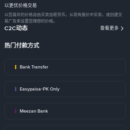
以更优价格交易
以您喜欢的价格自由买卖加密货币。从现有报价中买卖，或创建交
易广告来设置您理想的价格。
C2C动态
查看更多
热门付款方式
Bank Transfer
Easypaisa-PK Only
Meezan Bank