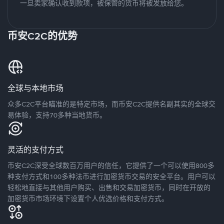
一旦卖家确认收到款项，被保管的货币将被发放给您。
币安C2C的优势
全球与本地市场
众多C2C平台瞄准的是特定市场，而币安C2C提供名副其实的全球交
易体验，支持70多种当地货币。
灵活的支付方式
币安C2C深受全球数百万用户的信任，它提供了一个可以使用800多
种支付方式和100多种法币进行加密货币交易的安全平台。用户可以
轻松地直接与其他用户购买、出售和交易加密货币，同时在开放的
加密货币市场环境下设置个人优选价格和支付方式。