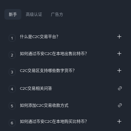
新手
高级认证
广告方
什么是C2C交易平台？
1
如何通过币安C2C在本地出售比特币？
2
C2C交易区支持哪些数字货币？
3
C2C交易相关问答
4
如何添加C2C交易收款方式
5
如何通过币安C2C在本地购买比特币？
6