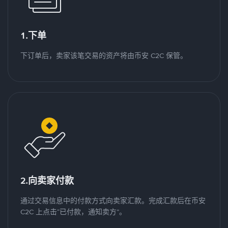
1.下单
下订单后，卖家该笔交易的资产将由币安 C2C 保管。
2.向卖家付款
通过交易信息中的付款方式向卖家汇款。完成汇款后在币安
C2C 上点击“已付款，通知卖方”。