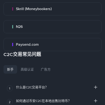
Skrill (Moneybookers)
N26
Paysend.com
C2C交易常见问题
新手
高级认证
广告方
什么是C2C交易平台？
1
如何通过币安C2C在本地出售比特币？
2