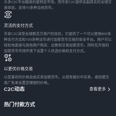
众多C2C平台瞄准的是特定市场，而币安C2C提供名副其实的全球交
易体验，支持70多种当地货币。
灵活的支付方式
币安C2C深受全球数百万用户的信任，它提供了一个可以使用800多
种支付方式和100多种法币进行加密货币交易的安全平台。用户可以
轻松地直接与其他用户购买、出售和交易加密货币，同时在开放的
加密货币市场环境下设置个人优选价格和支付方式。
以更优价格交易
以您喜欢的价格自由买卖加密货币。从现有报价中买卖，或创建交
易广告来设置您理想的价格。
C2C动态
查看更多
热门付款方式