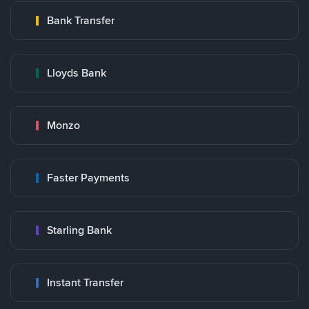
Bank Transfer
Lloyds Bank
Monzo
Faster Payments
Starling Bank
Instant Transfer