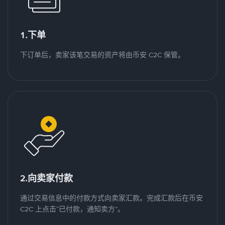
1.下单
下订单后，卖家该笔交易的资产将由币安 C2C 保管。
2.向卖家付款
通过交易信息中的付款方式向卖家汇款。完成汇款后在币安
C2C 上点击“已付款，通知卖方”。