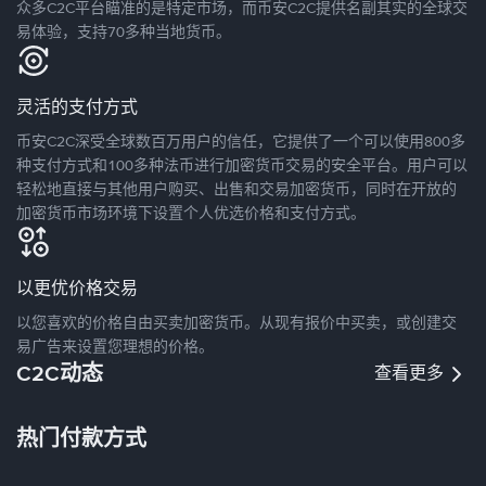
众多C2C平台瞄准的是特定市场，而币安C2C提供名副其实的全球交
易体验，支持70多种当地货币。
灵活的支付方式
币安C2C深受全球数百万用户的信任，它提供了一个可以使用800多
种支付方式和100多种法币进行加密货币交易的安全平台。用户可以
轻松地直接与其他用户购买、出售和交易加密货币，同时在开放的
加密货币市场环境下设置个人优选价格和支付方式。
以更优价格交易
以您喜欢的价格自由买卖加密货币。从现有报价中买卖，或创建交
易广告来设置您理想的价格。
C2C动态
查看更多
热门付款方式