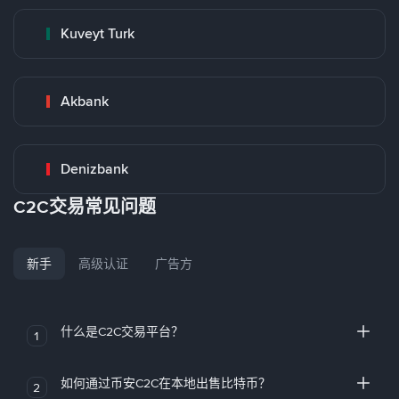
Kuveyt Turk
Akbank
Denizbank
C2C交易常见问题
新手
高级认证
广告方
什么是C2C交易平台？
1
如何通过币安C2C在本地出售比特币？
2