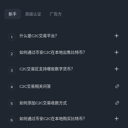
新手
高级认证
广告方
什么是C2C交易平台？
1
如何通过币安C2C在本地出售比特币？
2
C2C交易区支持哪些数字货币？
3
C2C交易相关问答
4
如何添加C2C交易收款方式
5
如何通过币安C2C在本地购买比特币？
6