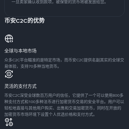
一旦卖家确认收到款项，被保管的货币将被发放给您。
币安C2C的优势
全球与本地市场
众多C2C平台瞄准的是特定市场，而币安C2C提供名副其实的全球交
易体验，支持70多种当地货币。
灵活的支付方式
币安C2C深受全球数百万用户的信任，它提供了一个可以使用800多
种支付方式和100多种法币进行加密货币交易的安全平台。用户可以
轻松地直接与其他用户购买、出售和交易加密货币，同时在开放的
加密货币市场环境下设置个人优选价格和支付方式。