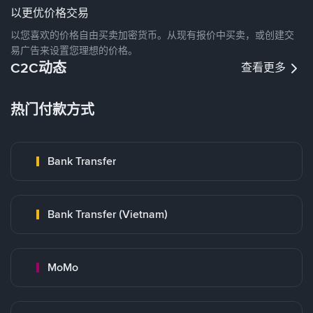
以更优价格交易
以您喜欢的价格自由买卖加密货币。从现有报价中买卖，或创建交
易广告来设置您理想的价格。
C2C动态
查看更多
热门付款方式
Bank Transfer
Bank Transfer (Vietnam)
MoMo