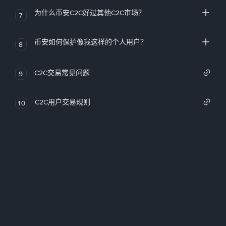
为什么币安C2C好过其他C2C市场？
7
币安如何保护像我这样的个人用户？
8
C2C交易常见问题
9
C2C用户交易规则
10