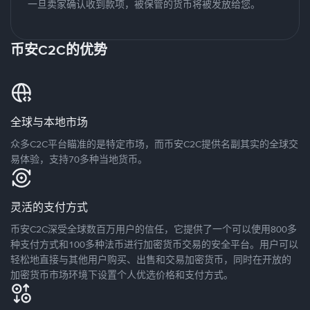
一旦卖家确认收到款项，被保管的货币将被发放给您。
币安C2C的优势
全球与本地市场
众多C2C平台瞄准的是特定市场，而币安C2C提供名副其实的全球交
易体验，支持70多种当地货币。
灵活的支付方式
币安C2C深受全球数百万用户的信任，它提供了一个可以使用800多
种支付方式和100多种法币进行加密货币交易的安全平台。用户可以
轻松地直接与其他用户购买、出售和交易加密货币，同时在开放的
加密货币市场环境下设置个人优选价格和支付方式。