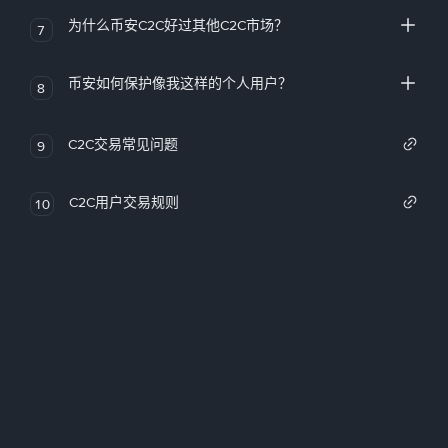
为什么币安C2C好过其他C2C市场？
7
币安如何保护像我这样的个人用户？
8
C2C交易常见问题
9
C2C用户交易规则
10