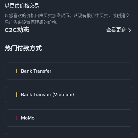
以更优价格交易
以您喜欢的价格自由买卖加密货币。从现有报价中买卖，或创建交
易广告来设置您理想的价格。
C2C动态
查看更多
热门付款方式
Bank Transfer
Bank Transfer (Vietnam)
MoMo