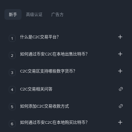
新手
高级认证
广告方
什么是C2C交易平台？
1
如何通过币安C2C在本地出售比特币？
2
C2C交易区支持哪些数字货币？
3
C2C交易相关问答
4
如何添加C2C交易收款方式
5
如何通过币安C2C在本地购买比特币？
6