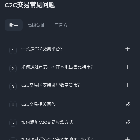
C2C交易常见问题
新手
高级认证
广告方
什么是C2C交易平台？
1
如何通过币安C2C在本地出售比特币？
2
C2C交易区支持哪些数字货币？
3
C2C交易相关问答
4
如何添加C2C交易收款方式
5
如何通过币安C2C在本地购买比特币？