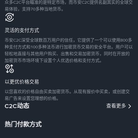
众多C2C平台瞄准的是特定市场，而币安C2C提供名副其实的全球交
易体验，支持70多种当地货币。
灵活的支付方式
币安C2C深受全球数百万用户的信任，它提供了一个可以使用800多
种支付方式和100多种法币进行加密货币交易的安全平台。用户可以
轻松地直接与其他用户购买、出售和交易加密货币，同时在开放的
加密货币市场环境下设置个人优选价格和支付方式。
以更优价格交易
以您喜欢的价格自由买卖加密货币。从现有报价中买卖，或创建交
易广告来设置您理想的价格。
C2C动态
查看更多
热门付款方式