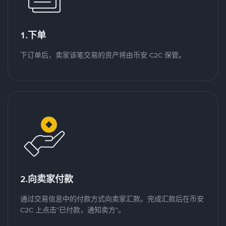
1.下单
下订单后，卖家该笔交易的资产将由币安 C2C 保管。
2.向卖家付款
通过交易信息中的付款方式向卖家汇款。完成汇款后在币安
C2C 上点击“已付款，通知卖方”。