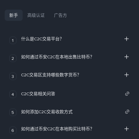
新手
高级认证
广告方
什么是C2C交易平台？
1
如何通过币安C2C在本地出售比特币？
2
C2C交易区支持哪些数字货币？
3
C2C交易相关问答
4
如何添加C2C交易收款方式
5
如何通过币安C2C在本地购买比特币？
6