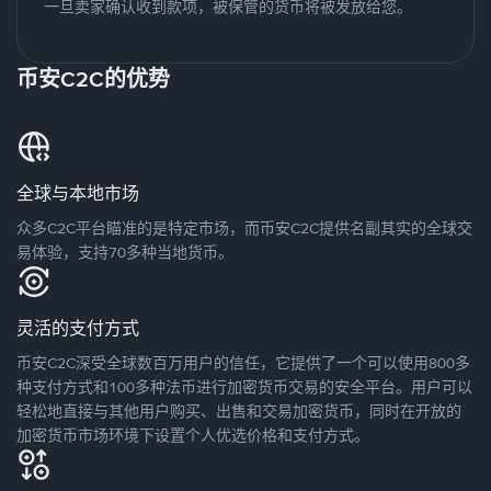
一旦卖家确认收到款项，被保管的货币将被发放给您。
币安C2C的优势
全球与本地市场
众多C2C平台瞄准的是特定市场，而币安C2C提供名副其实的全球交
易体验，支持70多种当地货币。
灵活的支付方式
币安C2C深受全球数百万用户的信任，它提供了一个可以使用800多
种支付方式和100多种法币进行加密货币交易的安全平台。用户可以
轻松地直接与其他用户购买、出售和交易加密货币，同时在开放的
加密货币市场环境下设置个人优选价格和支付方式。