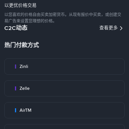
以更优价格交易
以您喜欢的价格自由买卖加密货币。从现有报价中买卖，或创建交
易广告来设置您理想的价格。
C2C动态
查看更多
热门付款方式
Zinli
Zelle
AirTM