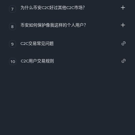
为什么币安C2C好过其他C2C市场？
7
币安如何保护像我这样的个人用户？
8
C2C交易常见问题
9
C2C用户交易规则
10