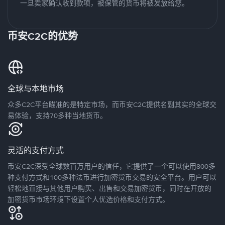
一旦卖家确认收到款项，被保管的货币将被发放给您。
币安C2C的优势
全球与本地市场
众多C2C平台瞄准的是特定市场，而币安C2C提供名副其实的全球交
易体验，支持70多种当地货币。
灵活的支付方式
币安C2C深受全球数百万用户的信任，它提供了一个可以使用800多
种支付方式和100多种法币进行加密货币交易的安全平台。用户可以
轻松地直接与其他用户购买、出售和交易加密货币，同时在开放的
加密货币市场环境下设置个人优选价格和支付方式。