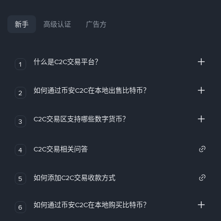
新手
高级认证
广告方
什么是C2C交易平台？
1
如何通过币安C2C在本地出售比特币？
2
C2C交易区支持哪些数字货币？
3
C2C交易相关问答
4
如何添加C2C交易收款方式
5
如何通过币安C2C在本地购买比特币？
6