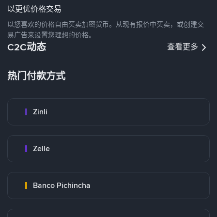
以更优价格交易
以您喜欢的价格自由买卖加密货币。从现有报价中买卖，或创建交
易广告来设置您理想的价格。
C2C动态
查看更多
热门付款方式
Zinli
Zelle
Banco Pichincha