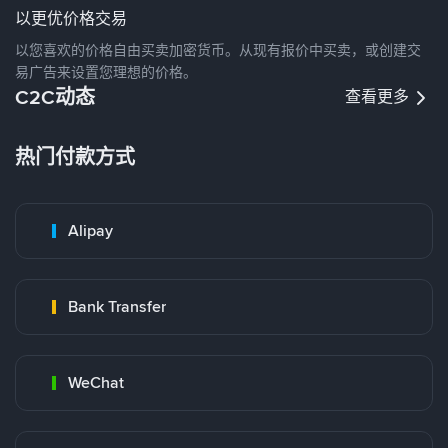
以更优价格交易
以您喜欢的价格自由买卖加密货币。从现有报价中买卖，或创建交
易广告来设置您理想的价格。
C2C动态
查看更多
热门付款方式
Alipay
Bank Transfer
WeChat