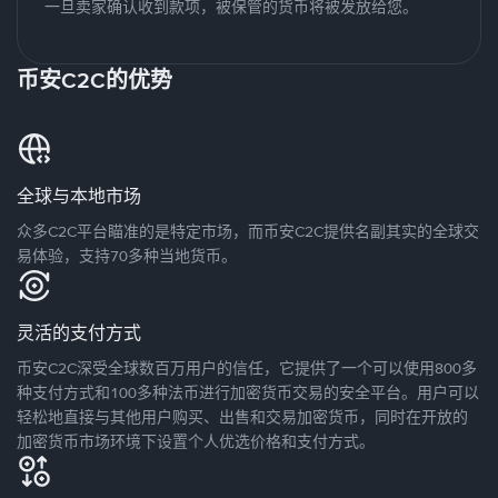
一旦卖家确认收到款项，被保管的货币将被发放给您。
币安C2C的优势
全球与本地市场
众多C2C平台瞄准的是特定市场，而币安C2C提供名副其实的全球交
易体验，支持70多种当地货币。
灵活的支付方式
币安C2C深受全球数百万用户的信任，它提供了一个可以使用800多
种支付方式和100多种法币进行加密货币交易的安全平台。用户可以
轻松地直接与其他用户购买、出售和交易加密货币，同时在开放的
加密货币市场环境下设置个人优选价格和支付方式。