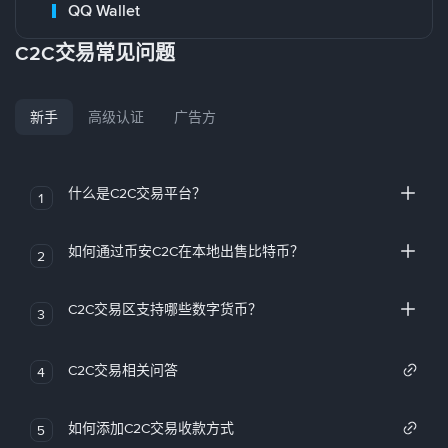
QQ Wallet
C2C交易常见问题
新手
高级认证
广告方
什么是C2C交易平台？
1
如何通过币安C2C在本地出售比特币？
2
C2C交易区支持哪些数字货币？
3
C2C交易相关问答
4
如何添加C2C交易收款方式
5