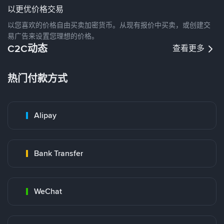
以更优价格交易
以您喜欢的价格自由买卖加密货币。从现有报价中买卖，或创建交
易广告来设置您理想的价格。
C2C动态
查看更多
热门付款方式
Alipay
Bank Transfer
WeChat