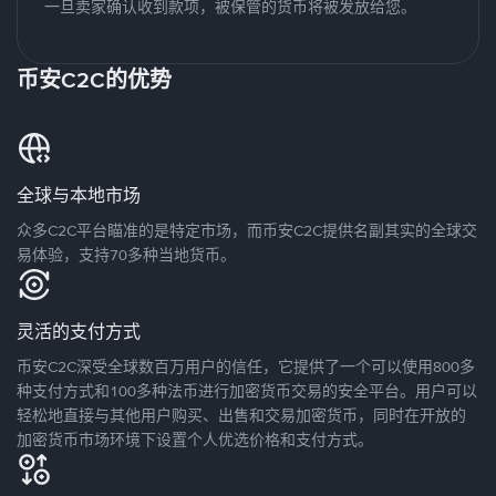
一旦卖家确认收到款项，被保管的货币将被发放给您。
币安C2C的优势
全球与本地市场
众多C2C平台瞄准的是特定市场，而币安C2C提供名副其实的全球交
易体验，支持70多种当地货币。
灵活的支付方式
币安C2C深受全球数百万用户的信任，它提供了一个可以使用800多
种支付方式和100多种法币进行加密货币交易的安全平台。用户可以
轻松地直接与其他用户购买、出售和交易加密货币，同时在开放的
加密货币市场环境下设置个人优选价格和支付方式。