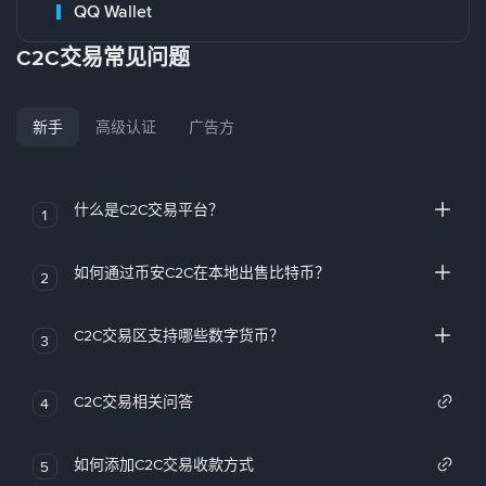
QQ Wallet
C2C交易常见问题
新手
高级认证
广告方
什么是C2C交易平台？
1
如何通过币安C2C在本地出售比特币？
2
C2C交易区支持哪些数字货币？
3
C2C交易相关问答
4
如何添加C2C交易收款方式
5