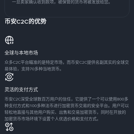
一旦卖家确认收到款项，被保管的货币将被发放给您。
币安C2C的优势
全球与本地市场
众多C2C平台瞄准的是特定市场，而币安C2C提供名副其实的全球交
易体验，支持70多种当地货币。
灵活的支付方式
币安C2C深受全球数百万用户的信任，它提供了一个可以使用800多
种支付方式和100多种法币进行加密货币交易的安全平台。用户可以
轻松地直接与其他用户购买、出售和交易加密货币，同时在开放的
加密货币市场环境下设置个人优选价格和支付方式。