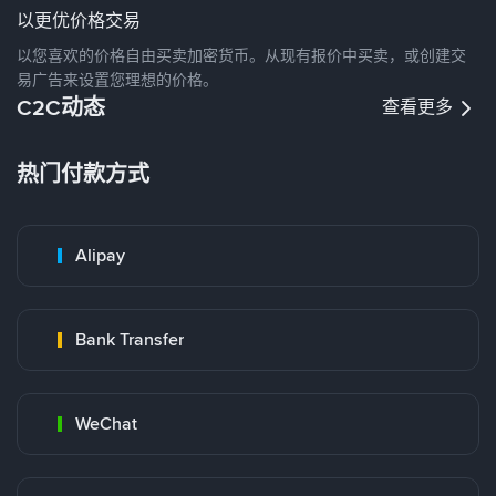
以更优价格交易
以您喜欢的价格自由买卖加密货币。从现有报价中买卖，或创建交
易广告来设置您理想的价格。
C2C动态
查看更多
热门付款方式
Alipay
Bank Transfer
WeChat