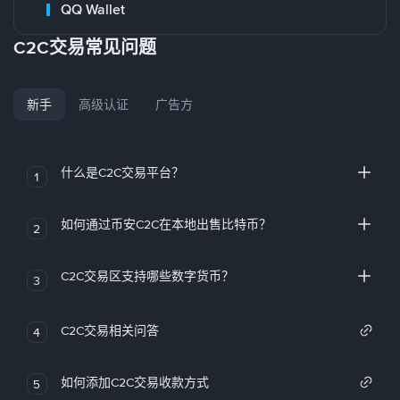
QQ Wallet
C2C交易常见问题
新手
高级认证
广告方
什么是C2C交易平台？
1
如何通过币安C2C在本地出售比特币？
2
C2C交易区支持哪些数字货币？
3
C2C交易相关问答
4
如何添加C2C交易收款方式
5