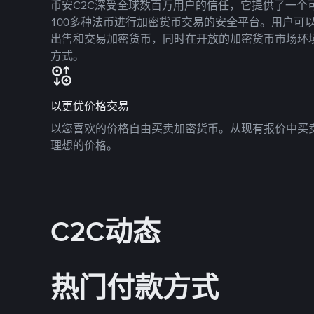
币安C2C深受全球数百万用户的信任，它提供了一个可
100多种法币进行加密货币交易的安全平台。用户可
出售和交易加密货币，同时在开放的加密货币市场环
方式。
以更优价格交易
以您喜欢的价格自由买卖加密货币。从现有报价中买
理想的价格。
C2C动态
热门付款方式