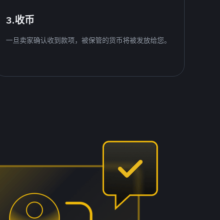
3.收币
一旦卖家确认收到款项，被保管的货币将被发放给您。