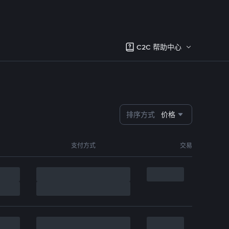
C2C 帮助中心
排序方式
价格
支付方式
交易