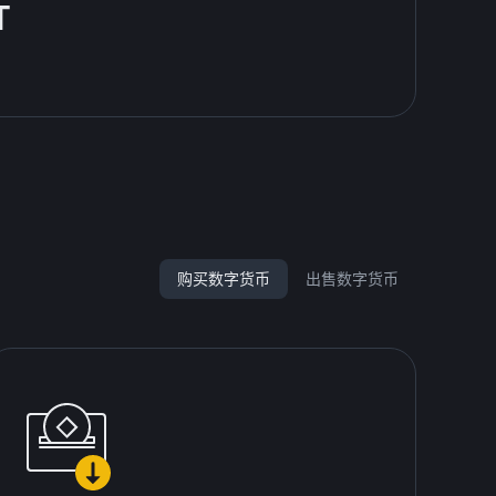
T
购买数字货币
出售数字货币