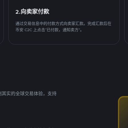
2.向卖家付款
通过交易信息中的付款方式向卖家汇款。完成汇款后在
币安 C2C 上点击“已付款，通知卖方”。
名副其实的全球交易体验，支持