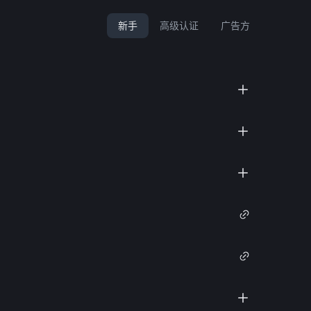
新手
高级认证
广告方