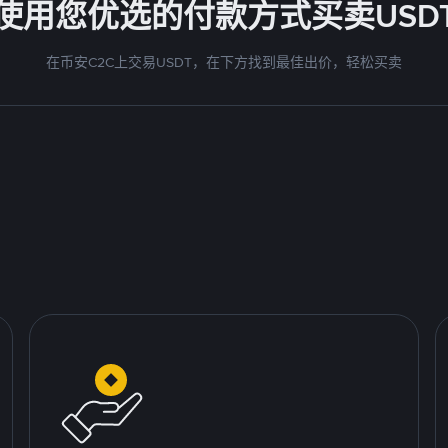
使用您优选的付款方式买卖USD
在币安C2C上交易USDT，在下方找到最佳出价，轻松买卖