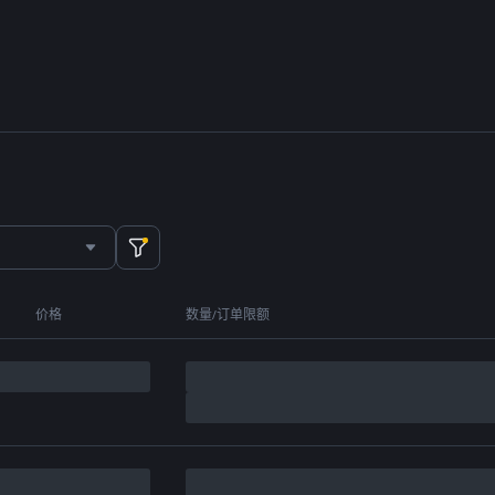
价格
数量/订单限额