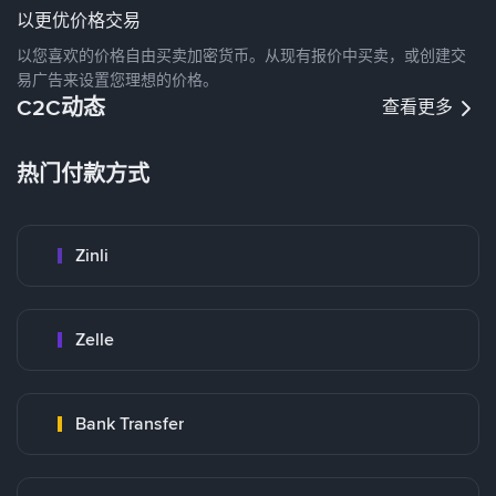
以更优价格交易
以您喜欢的价格自由买卖加密货币。从现有报价中买卖，或创建交
易广告来设置您理想的价格。
C2C动态
查看更多
热门付款方式
Zinli
Zelle
Bank Transfer