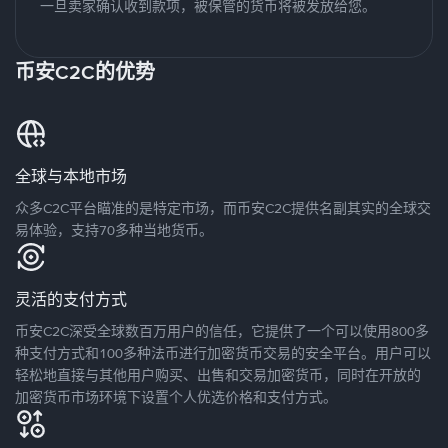
一旦卖家确认收到款项，被保管的货币将被发放给您。
币安C2C的优势
全球与本地市场
众多C2C平台瞄准的是特定市场，而币安C2C提供名副其实的全球交
易体验，支持70多种当地货币。
灵活的支付方式
币安C2C深受全球数百万用户的信任，它提供了一个可以使用800多
种支付方式和100多种法币进行加密货币交易的安全平台。用户可以
轻松地直接与其他用户购买、出售和交易加密货币，同时在开放的
加密货币市场环境下设置个人优选价格和支付方式。