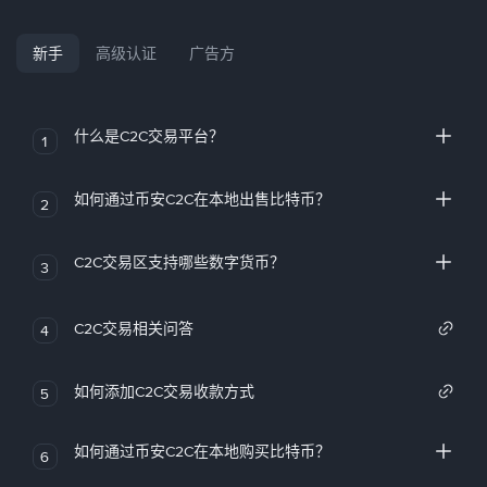
新手
高级认证
广告方
什么是C2C交易平台？
1
如何通过币安C2C在本地出售比特币？
2
C2C交易区支持哪些数字货币？
3
C2C交易相关问答
4
如何添加C2C交易收款方式
5
如何通过币安C2C在本地购买比特币？
6