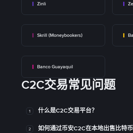
Zinli
Ze
Skrill (Moneybookers)
Ba
Banco Guayaquil
C2C交易常见问题
什么是C2C交易平台？
1
如何通过币安C2C在本地出售比特
2