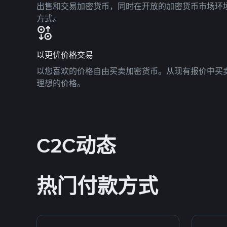
出售和交易加密货币，同时在开放的加密货币市场环
方式。
以更优价格交易
以您喜欢的价格自由买卖加密货币。从现有报价中买
理想的价格。
C2C动态
热门付款方式