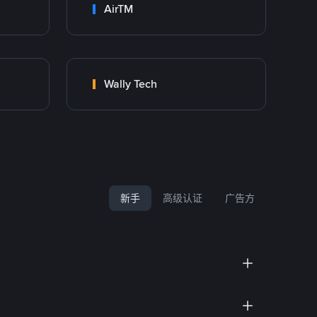
AirTM
Wally Tech
新手
高级认证
广告方