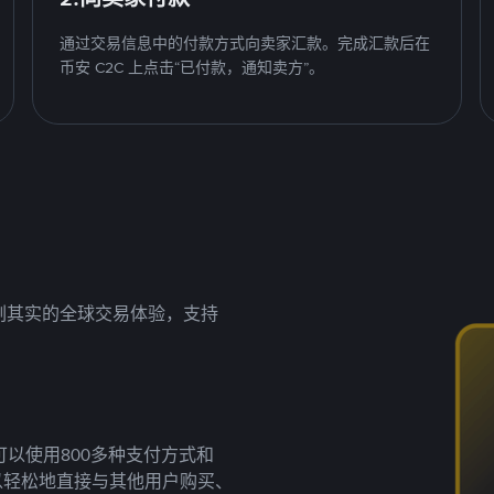
通过交易信息中的付款方式向卖家汇款。完成汇款后在
币安 C2C 上点击“已付款，通知卖方”。
名副其实的全球交易体验，支持
以使用800多种支付方式和
以轻松地直接与其他用户购买、