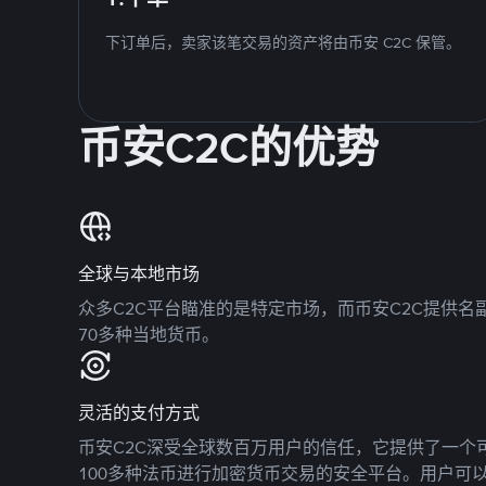
下订单后，卖家该笔交易的资产将由币安 C2C 保管。
币安C2C的优势
全球与本地市场
众多C2C平台瞄准的是特定市场，而币安C2C提供
70多种当地货币。
灵活的支付方式
币安C2C深受全球数百万用户的信任，它提供了一个可
100多种法币进行加密货币交易的安全平台。用户可