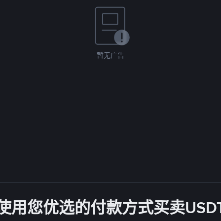
暂无广告
使用您优选的付款方式买卖USD