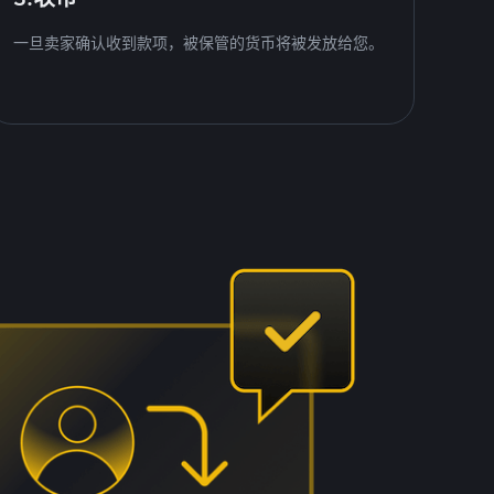
一旦卖家确认收到款项，被保管的货币将被发放给您。