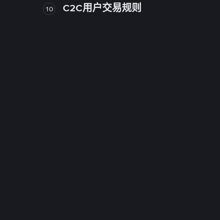
C2C用户交易规则
10