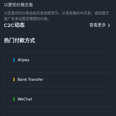
以更优价格交易
以您喜欢的价格自由买卖加密货币。从现有报价中买卖，或创建交
易广告来设置您理想的价格。
C2C动态
查看更多
热门付款方式
Alipay
Bank Transfer
WeChat