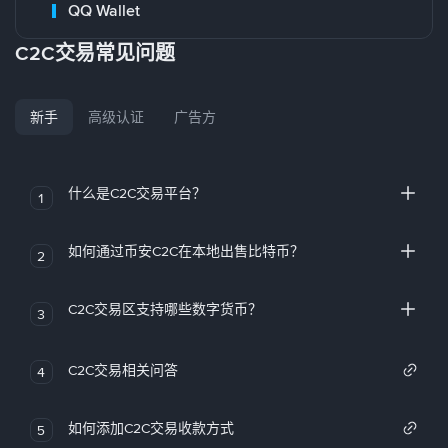
QQ Wallet
C2C交易常见问题
新手
高级认证
广告方
什么是C2C交易平台？
1
如何通过币安C2C在本地出售比特币？
2
C2C交易区支持哪些数字货币？
3
C2C交易相关问答
4
如何添加C2C交易收款方式
5