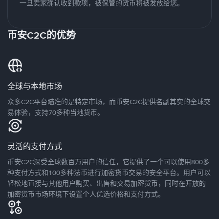
一旦卖家确认收到款项，被保管的货币将被发放给您。
币安C2C的优势
全球与本地市场
众多C2C平台瞄准的是特定市场，而币安C2C提供名副其实的全球交
易体验，支持70多种当地货币。
灵活的支付方式
币安C2C深受全球数百万用户的信任，它提供了一个可以使用800多
种支付方式和100多种法币进行加密货币交易的安全平台。用户可以
轻松地直接与其他用户购买、出售和交易加密货币，同时在开放的
加密货币市场环境下设置个人优选价格和支付方式。